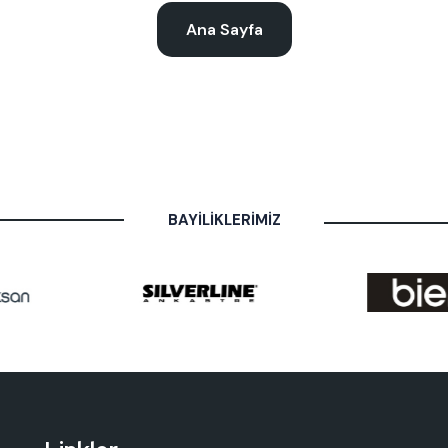
Ana Sayfa
BAYİLİKLERİMİZ