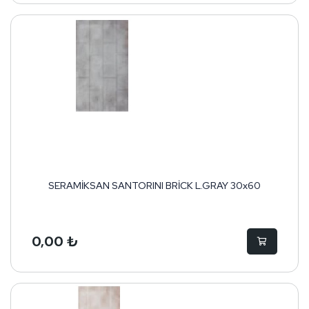
SERAMİKSAN SANTORINI BRİCK L.GRAY 30x60
0,00 ₺