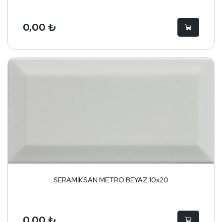
0,00 ₺
SERAMİKSAN METRO BEYAZ 10x20
0,00 ₺