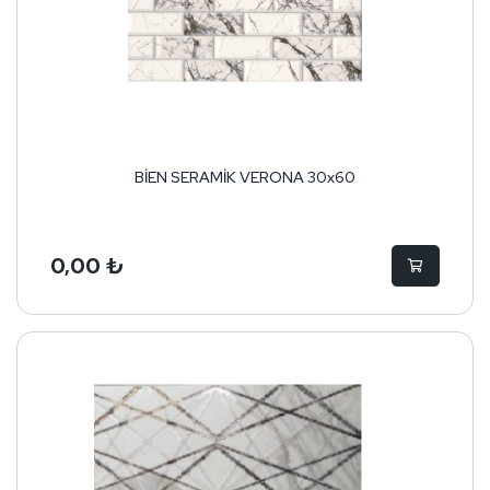
BİEN SERAMİK VERONA 30x60
0,00 ₺