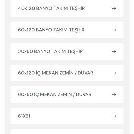
40x120 BANYO TAKIM TEŞHİR
60x120 BANYO TAKIM TEŞHİR
30x60 BANYO TAKIM TEŞHİR
60x120 İÇ MEKAN ZEMİN / DUVAR
60x60 İÇ MEKAN ZEMİN / DUVAR
61X61