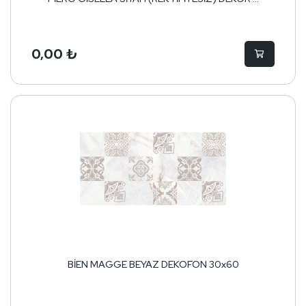
0,00 ₺
BİEN MAGGE BEYAZ DEKOFON 30x60