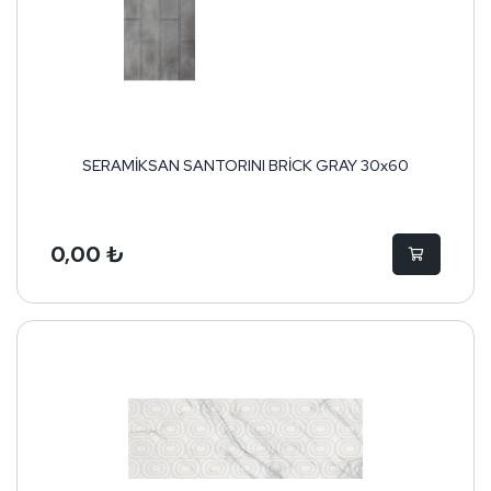
SERAMİKSAN SANTORINI BRİCK GRAY 30x60
0,00 ₺