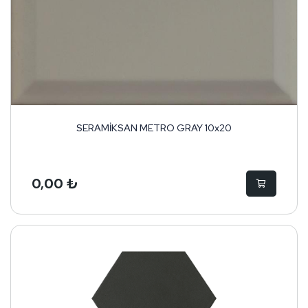
SERAMİKSAN METRO GRAY 10x20
0,00 ₺