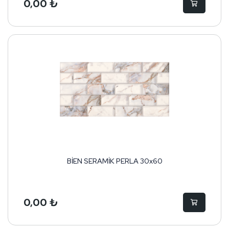
0,00 ₺
BİEN SERAMİK PERLA 30x60
0,00 ₺