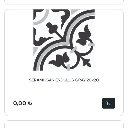
SERAMİKSAN ENDÜLÜS GRAY 20x20
0,00 ₺