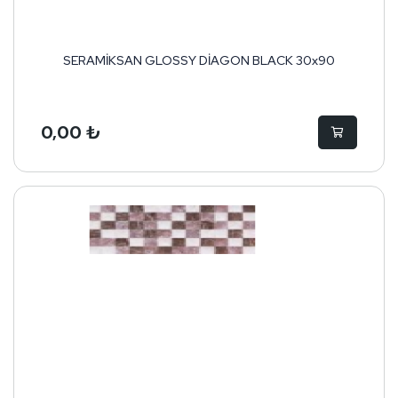
SERAMİKSAN GLOSSY DİAGON BLACK 30x90
0,00 ₺