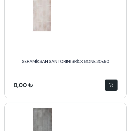
SERAMİKSAN SANTORINI BRİCK BONE 30x60
0,00 ₺