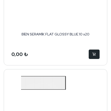
BİEN SERAMİK FLAT GLOSSY BLUE 10 x20
0,00 ₺