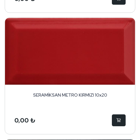
SERAMİKSAN METRO KIRMIZI 10x20
0,00 ₺