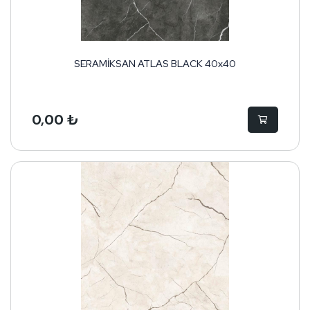
SERAMİKSAN ATLAS BLACK 40x40
0,00 ₺