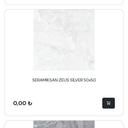
SERAMİKSAN ZEUS SİLVER 50x50
0,00 ₺