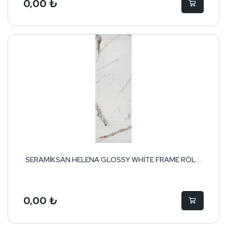
0,00 ₺
SERAMİKSAN HELENA GLOSSY WHİTE FRAME RÖL ...
0,00 ₺