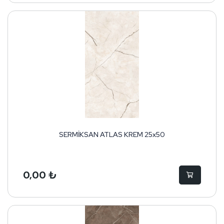
SERMİKSAN ATLAS KREM 25x50
0,00 ₺