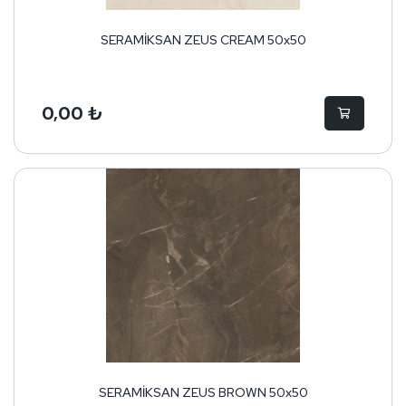
SERAMİKSAN ZEUS CREAM 50x50
0,00 ₺
SERAMİKSAN ZEUS BROWN 50x50