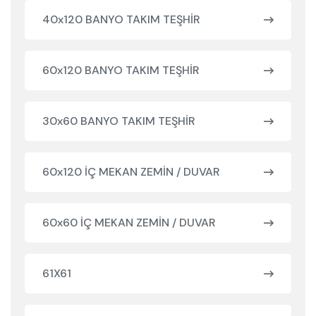
40x120 BANYO TAKIM TEŞHİR
60x120 BANYO TAKIM TEŞHİR
30x60 BANYO TAKIM TEŞHİR
60x120 İÇ MEKAN ZEMİN / DUVAR
60x60 İÇ MEKAN ZEMİN / DUVAR
61X61