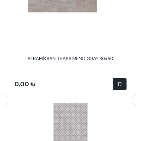
SERAMİKSAN TRASSİMENO GRAY 30x60
0,00 ₺