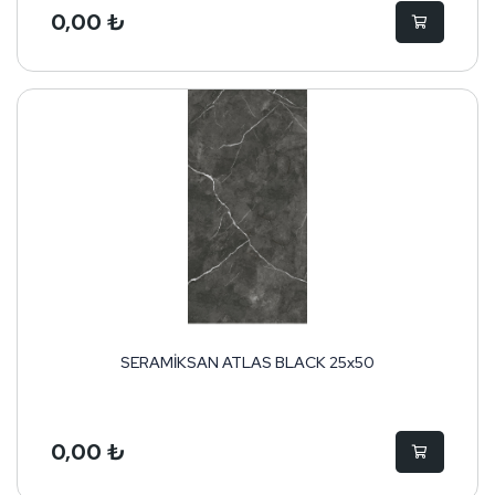
0,00 ₺
SERAMİKSAN ATLAS BLACK 25x50
0,00 ₺