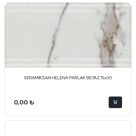
SERAMİKSAN HELENA PARLAK BEYAZ 15x30
0,00 ₺