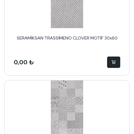
SERAMİKSAN TRASSİMENO CLOVER MOTİF 30x60
0,00 ₺