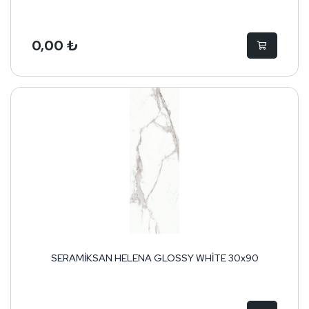
0,00 ₺
SERAMİKSAN HELENA GLOSSY WHİTE 30x90