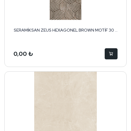
SERAMİKSAN ZEUS HEXAGONEL BROWN MOTİF 30 ...
0,00 ₺