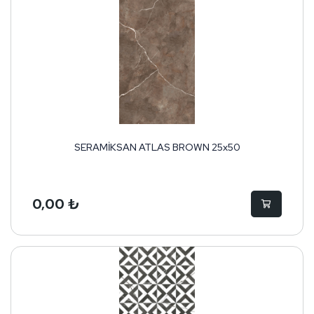
SERAMİKSAN ATLAS BROWN 25x50
0,00 ₺