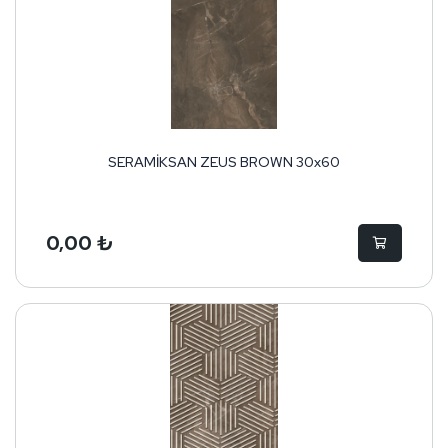
SERAMİKSAN ZEUS BROWN 30x60
0,00 ₺