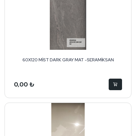
60X120 MİST DARK GRAY MAT -SERAMİKSAN
0,00 ₺