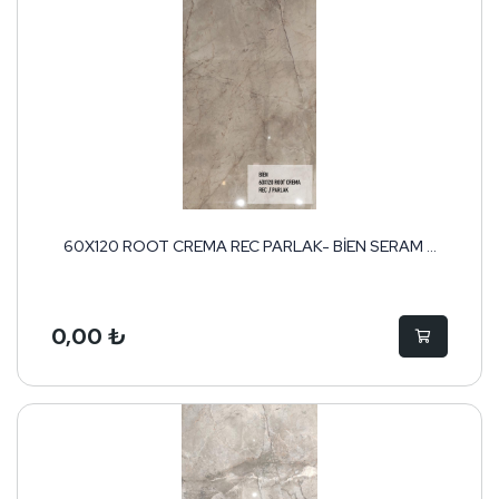
60X120 ROOT CREMA REC PARLAK- BİEN SERAM ...
0,00 ₺