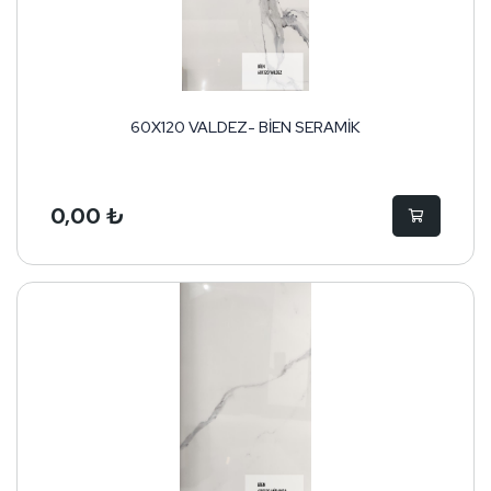
60X120 VALDEZ- BİEN SERAMİK
0,00 ₺