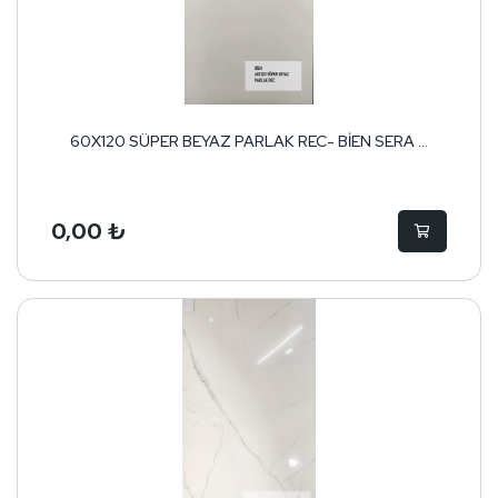
60X120 SÜPER BEYAZ PARLAK REC- BİEN SERA ...
0,00 ₺