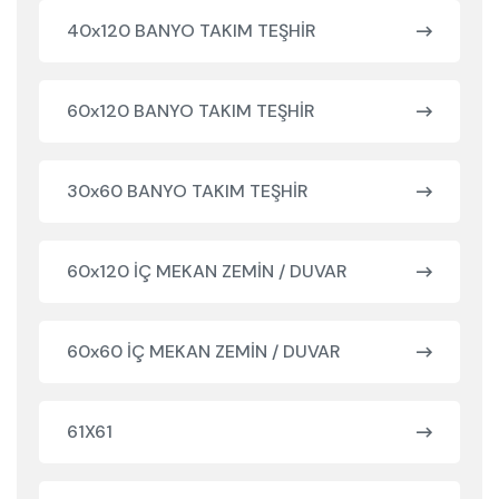
40x120 BANYO TAKIM TEŞHİR
60x120 BANYO TAKIM TEŞHİR
30x60 BANYO TAKIM TEŞHİR
60x120 İÇ MEKAN ZEMİN / DUVAR
60x60 İÇ MEKAN ZEMİN / DUVAR
61X61