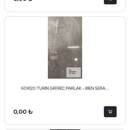
60X120 TURİN GRİ REC PARLAK - BİEN SERA ...
0,00 ₺