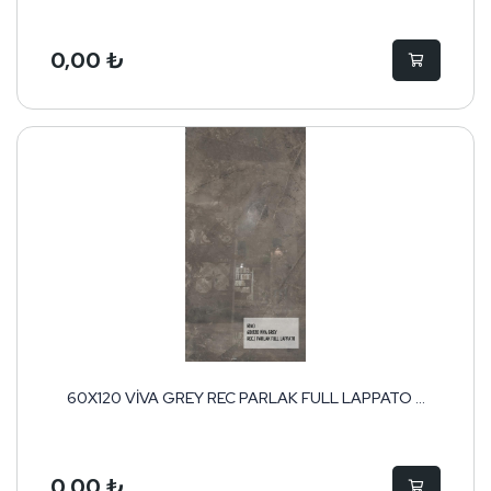
0,00 ₺
60X120 VİVA GREY REC PARLAK FULL LAPPATO ...
0,00 ₺