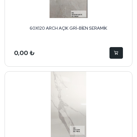
60X120 ARCH AÇIK GRİ-BİEN SERAMİK
0,00 ₺