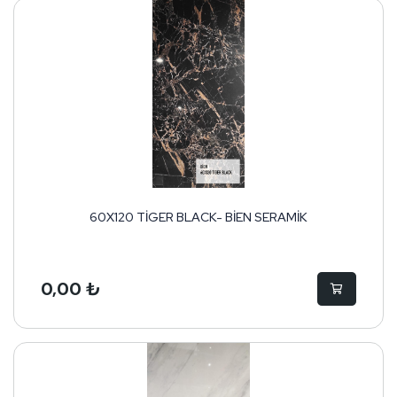
60X120 TİGER BLACK- BİEN SERAMİK
0,00 ₺