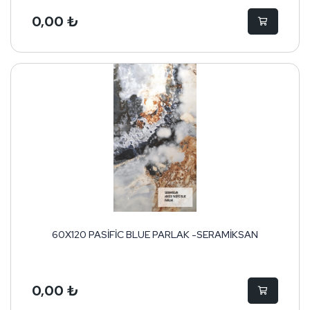
0,00 ₺
60X120 PASİFİC BLUE PARLAK -SERAMİKSAN
0,00 ₺