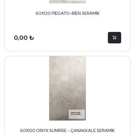
60X120 PİEGATO-BİEN SERAMİK
0,00 ₺
60X120 ONYX SUNRİSE - ÇANAKKALE SERAMİK