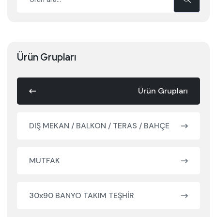
Ürün Grupları
Ürün Grupları
DIŞ MEKAN / BALKON / TERAS / BAHÇE
MUTFAK
30x90 BANYO TAKIM TEŞHİR