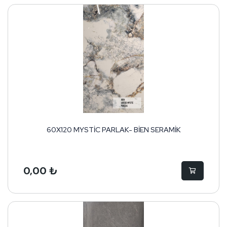
60X120 MYSTİC PARLAK- BİEN SERAMİK
0,00 ₺