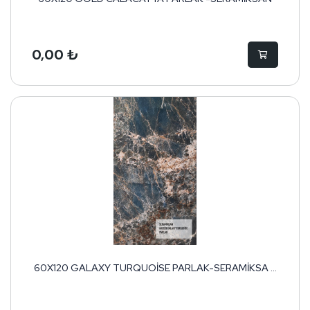
0,00 ₺
60X120 GALAXY TURQUOİSE PARLAK-SERAMİKSA ...