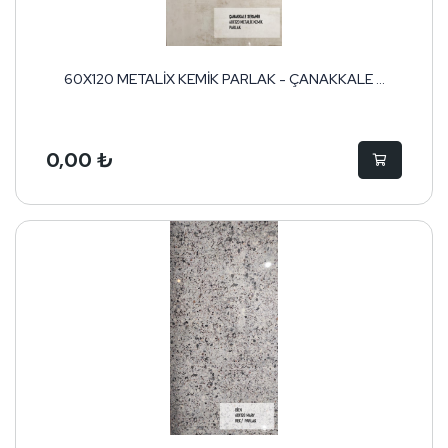
60X120 METALİX KEMİK PARLAK - ÇANAKKALE ...
0,00 ₺