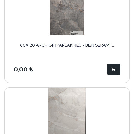
60X120 ARCH GRİ PARLAK REC - BİEN SERAMİ ...
0,00 ₺