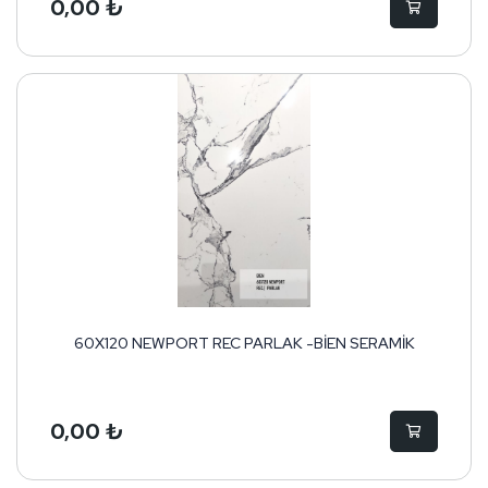
0,00 ₺
60X120 NEWPORT REC PARLAK -BİEN SERAMİK
0,00 ₺