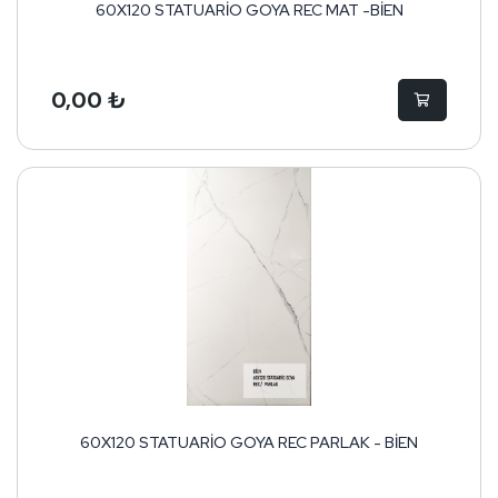
60X120 STATUARİO GOYA REC MAT -BİEN
0,00 ₺
60X120 STATUARİO GOYA REC PARLAK - BİEN