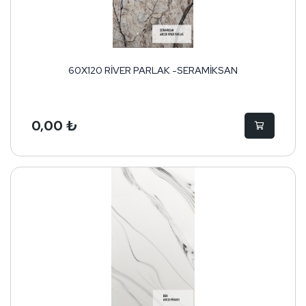
60X120 RİVER PARLAK -SERAMİKSAN
0,00 ₺