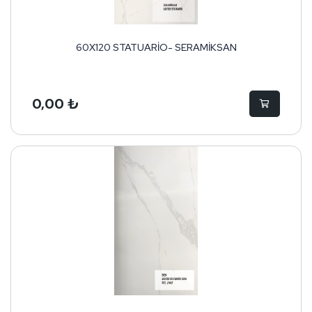
60X120 STATUARİO- SERAMİKSAN
0,00 ₺