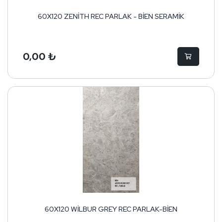
60X120 ZENİTH REC PARLAK - BİEN SERAMİK
0,00 ₺
60X120 WİLBUR GREY REC PARLAK-BİEN