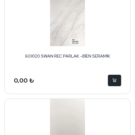
60X120 SWAN REC PARLAK -BİEN SERAMİK
0,00 ₺