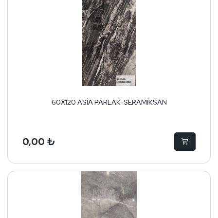
60X120 ASİA PARLAK-SERAMİKSAN
0,00 ₺