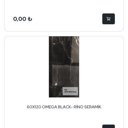
0,00 ₺
60X120 OMEGA BLACK- RİNO SERAMİK