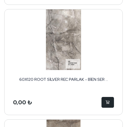
60X120 ROOT SİLVER REC PARLAK - BİEN SER ...
0,00 ₺