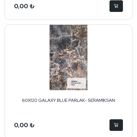
0,00 ₺
60X120 GALAXY BLUE PARLAK- SERAMİKSAN
0,00 ₺