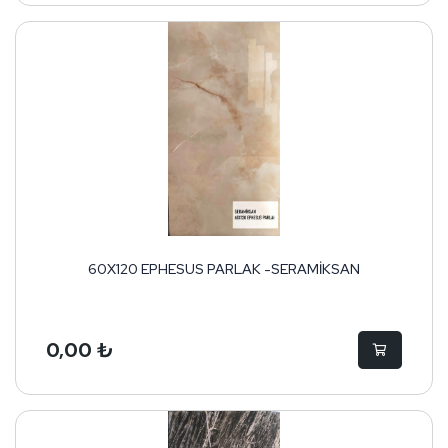
60X120 EPHESUS PARLAK -SERAMİKSAN
0,00 ₺