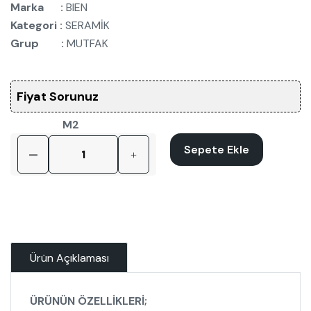
Marka :
BIEN
Kategori :
SERAMİK
Grup :
MUTFAK
Fiyat Sorunuz
M2
Sepete Ekle
Ürün Açıklaması
ÜRÜNÜN ÖZELLİKLERİ;