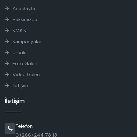
Ana Sayfa
Hakkımızda
K.V.K.K
Kampanyalar
Ürünler
Foto Galeri
Video Galeri
İletişim
İletişim
Telefon
0 (266) 244 78 13