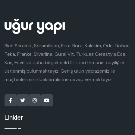
Bien Seramik, Seramiksan, Fırat Boru, Kalekim, Ode, Dalsan,
Teka, Franke, Silverline, Güral Vit, Turkuaz Cerastyle,Eca,
Kas, Esvit ve daha birçok sektör lideri firmanın bayiliğini
üstlenmiş bulunmaktayız. Geniş ürün yelpazemiz ile
müşterilerimizin beklentilerine cevap vermekteyiz.
Linkler