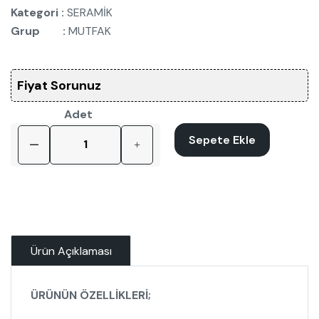
Kategori :
SERAMİK
Grup :
MUTFAK
Fiyat Sorunuz
Adet
Sepete Ekle
Ürün Açıklaması
ÜRÜNÜN ÖZELLİKLERİ;