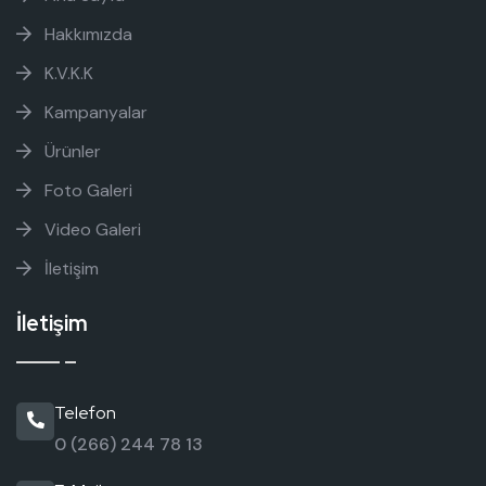
Hakkımızda
K.V.K.K
Kampanyalar
Ürünler
Foto Galeri
Video Galeri
İletişim
İletişim
Telefon
0 (266) 244 78 13